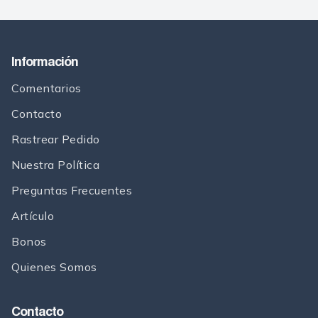
Información
Comentarios
Contacto
Rastrear Pedido
Nuestra Política
Preguntas Frecuentes
Artículo
Bonos
Quienes Somos
Contacto