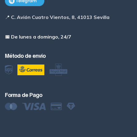
📍
C. Avión Cuatro Vientos, 8, 41013 Sevilla
📅 De lunes a domingo, 24/7
Método de envío
Forma de Pago